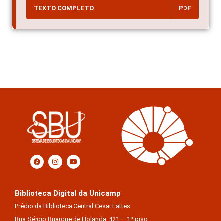
TEXTO COMPLETO
PDF
Biblioteca Digital da Unicamp
Prédio da Biblioteca Central Cesar Lattes
Rua Sérgio Buarque de Holanda, 421 – 1º piso