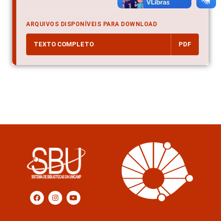
ARQUIVOS DISPONÍVEIS PARA DOWNLOAD
TEXTO COMPLETO
PDF