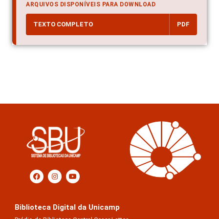
ARQUIVOS DISPONÍVEIS PARA DOWNLOAD
TEXTO COMPLETO
PDF
Biblioteca Digital da Unicamp