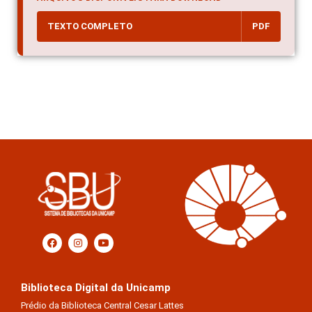
TEXTO COMPLETO
PDF
Biblioteca Digital da Unicamp
Prédio da Biblioteca Central Cesar Lattes