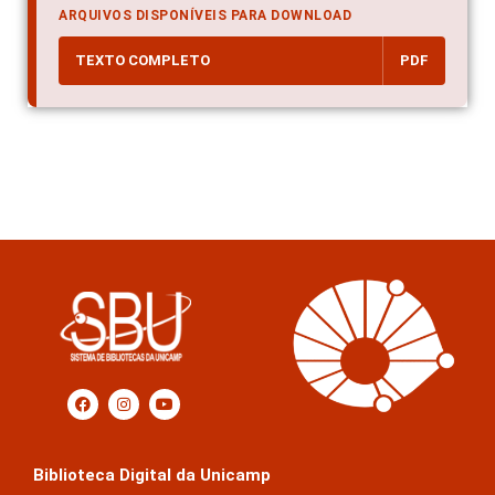
ARQUIVOS DISPONÍVEIS PARA DOWNLOAD
TEXTO COMPLETO
PDF
Biblioteca Digital da Unicamp