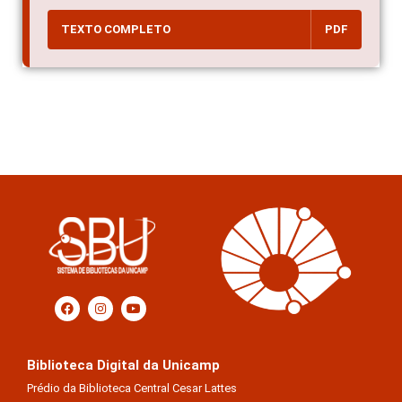
TEXTO COMPLETO
PDF
Biblioteca Digital da Unicamp
Prédio da Biblioteca Central Cesar Lattes