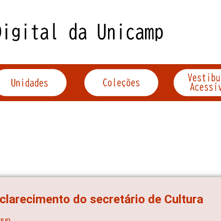
clarecimento do secretário de Cultura
ES)