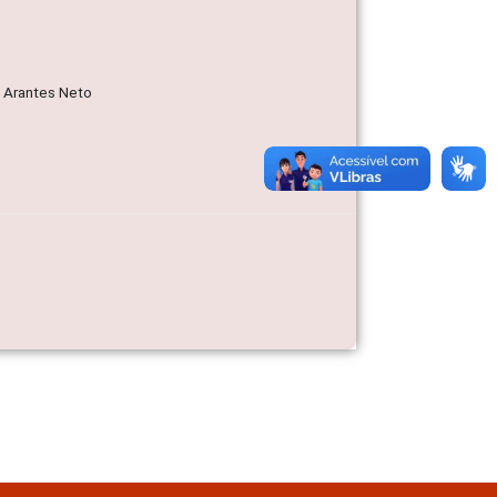
o Arantes Neto