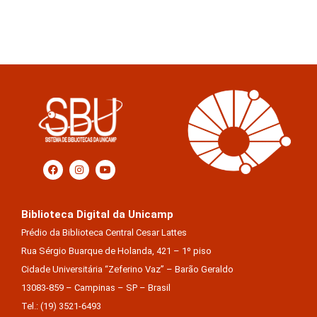
Biblioteca Digital da Unicamp
Prédio da Biblioteca Central Cesar Lattes
Rua Sérgio Buarque de Holanda, 421 – 1º piso
Cidade Universitária “Zeferino Vaz” – Barão Geraldo
13083-859 – Campinas – SP – Brasil
Tel.: (19) 3521-6493