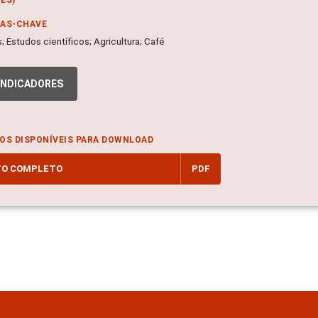
RAS-CHAVE
; Estudos científicos; Agricultura; Café
INDICADORES
OS DISPONÍVEIS PARA DOWNLOAD
TO COMPLETO
PDF