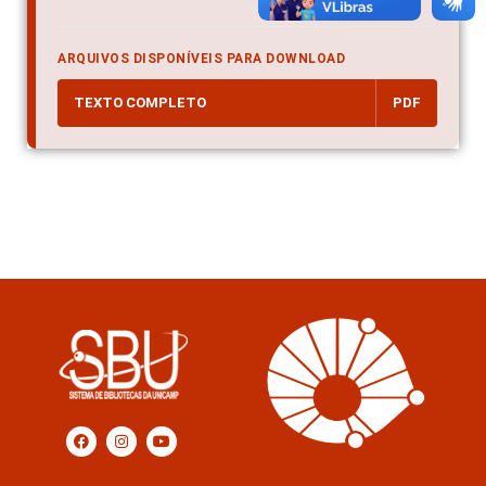
ARQUIVOS DISPONÍVEIS PARA DOWNLOAD
TEXTO COMPLETO
PDF