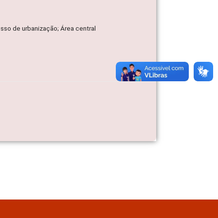
esso de urbanização; Área central