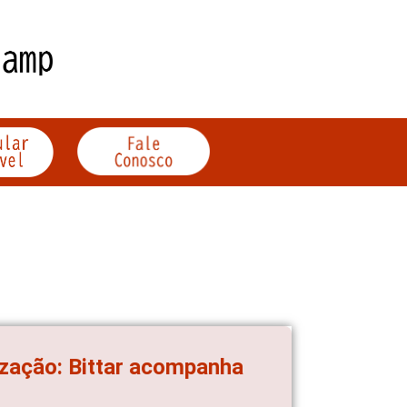
zação: Bittar acompanha