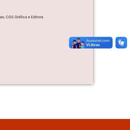
ras; CGS Gráfica e Editora