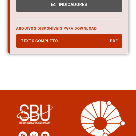
INDICADORES
ARQUIVOS DISPONÍVEIS PARA DOWNLOAD
TEXTO COMPLETO
PDF