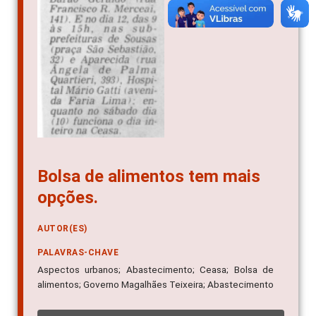
Bolsa de alimentos tem mais
opções.
AUTOR(ES)
PALAVRAS-CHAVE
Aspectos urbanos; Abastecimento; Ceasa; Bolsa de
alimentos; Governo Magalhães Teixeira; Abastecimento