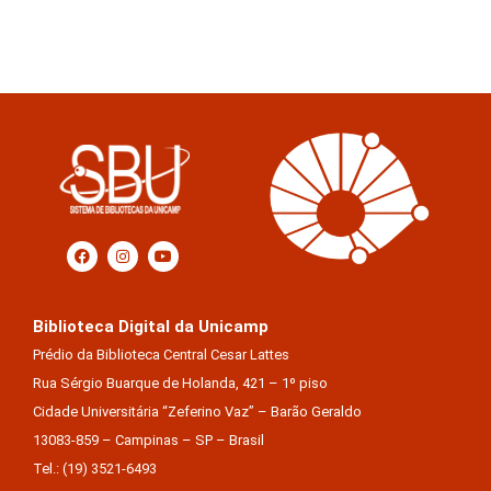
Biblioteca Digital da Unicamp
Prédio da Biblioteca Central Cesar Lattes
Rua Sérgio Buarque de Holanda, 421 – 1º piso
Cidade Universitária “Zeferino Vaz” – Barão Geraldo
13083-859 – Campinas – SP – Brasil
Tel.: (19) 3521-6493