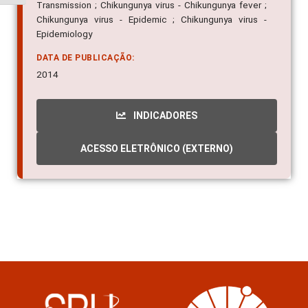
Transmission ; Chikungunya virus - Chikungunya fever ;
Chikungunya virus - Epidemic ; Chikungunya virus -
Epidemiology
DATA DE PUBLICAÇÃO:
2014
INDICADORES
ACESSO ELETRÔNICO (EXTERNO)