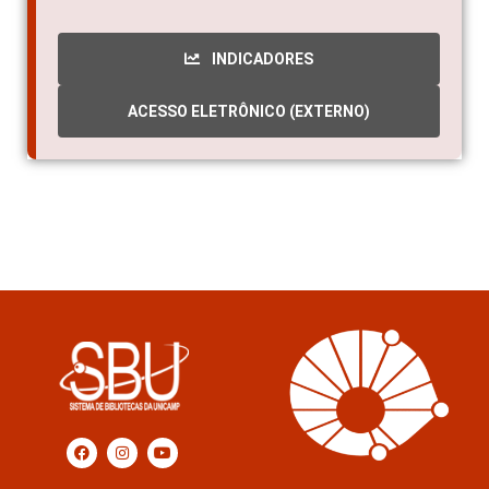
INDICADORES
ACESSO ELETRÔNICO (EXTERNO)