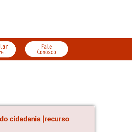
ndo cidadania [recurso