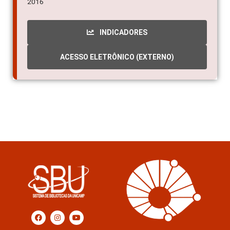
2016
INDICADORES
ACESSO ELETRÔNICO (EXTERNO)