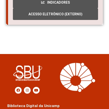
INDICADORES
ACESSO ELETRÔNICO (EXTERNO)
Biblioteca Digital da Unicamp