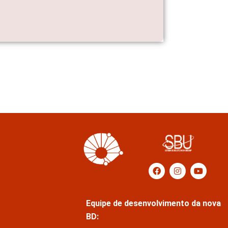
Equipe de desenvolvimento da nova
BD: