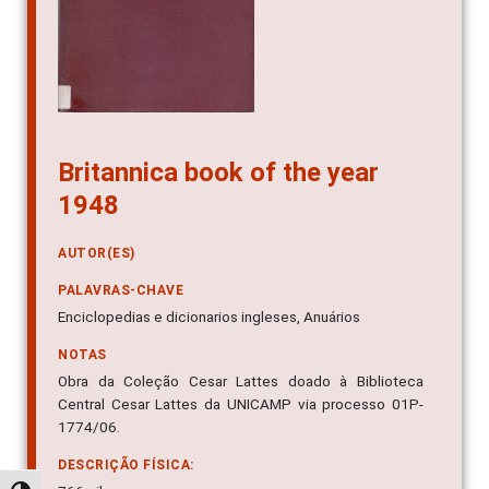
Britannica book of the year
1948
AUTOR(ES)
PALAVRAS-CHAVE
Enciclopedias e dicionarios ingleses, Anuários
NOTAS
Obra da Coleção Cesar Lattes doado à Biblioteca
Central Cesar Lattes da UNICAMP via processo 01P-
1774/06.
DESCRIÇÃO FÍSICA: