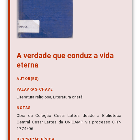
A verdade que conduz a vida
eterna
AUTOR(ES)
PALAVRAS-CHAVE
Literatura religiosa, Literatura cristã
NOTAS
Obra da Coleção Cesar Lattes doado à Biblioteca
Central Cesar Lattes da UNICAMP via processo 01P-
1774/06.
DESCRIÇÃO FÍSICA: