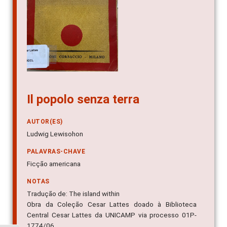
Il popolo senza terra
AUTOR(ES)
Ludwig Lewisohon
PALAVRAS-CHAVE
Ficção americana
NOTAS
Tradução de: The island within
Obra da Coleção Cesar Lattes doado à Biblioteca
Central Cesar Lattes da UNICAMP via processo 01P-
1774/06.