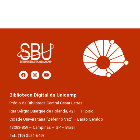
Biblioteca Digital da Unicamp
Prédio da Biblioteca Central Cesar Lattes
Rua Sérgio Buarque de Holanda, 421 – 1º piso
Cidade Universitária “Zeferino Vaz” – Barão Geraldo
13083-859 – Campinas – SP – Brasil
Tel.: (19) 3521-6493