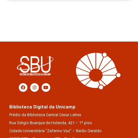
Biblioteca Digital da Unicamp
Prédio da Biblioteca Central Cesar Lattes
Rua Sérgio Buarque de Holanda, 421 – 1º piso
Cidade Universitária “Zeferino Vaz” – Barão Geraldo