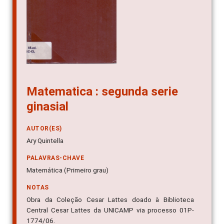
Matematica : segunda serie
ginasial
AUTOR(ES)
Ary Quintella
PALAVRAS-CHAVE
Matemática (Primeiro grau)
NOTAS
Obra da Coleção Cesar Lattes doado à Biblioteca
Central Cesar Lattes da UNICAMP via processo 01P-
1774/06.