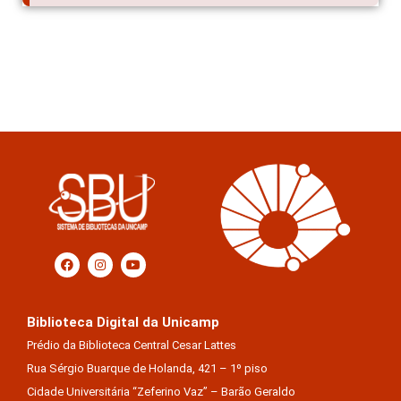
Biblioteca Digital da Unicamp
Prédio da Biblioteca Central Cesar Lattes
Rua Sérgio Buarque de Holanda, 421 – 1º piso
Cidade Universitária “Zeferino Vaz” – Barão Geraldo