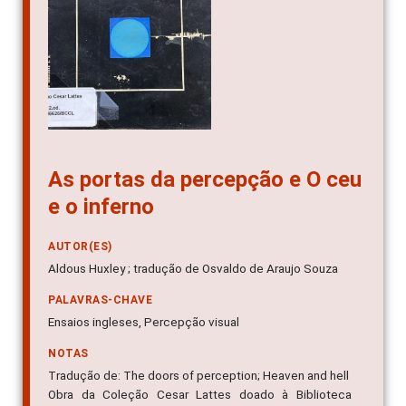
As portas da percepção e O ceu
e o inferno
AUTOR(ES)
Aldous Huxley ; tradução de Osvaldo de Araujo Souza
PALAVRAS-CHAVE
Ensaios ingleses, Percepção visual
NOTAS
Tradução de: The doors of perception; Heaven and hell
Obra da Coleção Cesar Lattes doado à Biblioteca