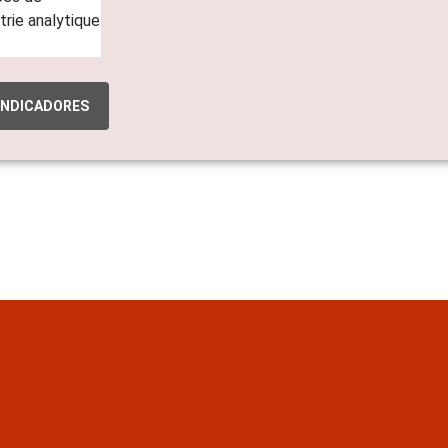
INDICADORES