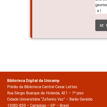
Biblioteca Digital da Unicamp
Prédio da Biblioteca Central Cesar Lattes
Rua Sérgio Buarque de Holanda, 421 – 1º piso
Cidade Universitária “Zeferino Vaz” – Barão Geraldo
13083-859 – Campinas – SP – Brasil