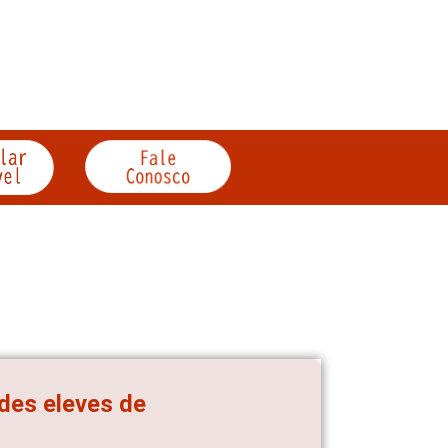
 des eleves de