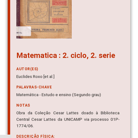
Matematica : 2. ciclo, 2. serie
AUTOR(ES)
Euclides Roxo [et al.]
PALAVRAS-CHAVE
Matemática - Estudo e ensino (Segundo grau)
NOTAS
Obra da Coleção Cesar Lattes doado à Biblioteca
Central Cesar Lattes da UNICAMP via processo 01P-
1774/06.
DESCRIÇÃO FÍSICA: