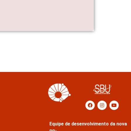
Equipe de desenvolvimento da nova