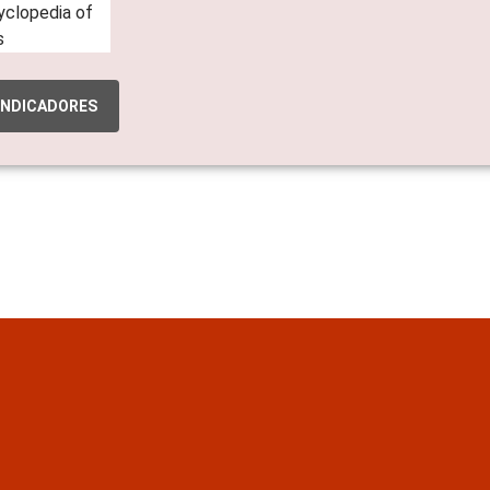
INDICADORES