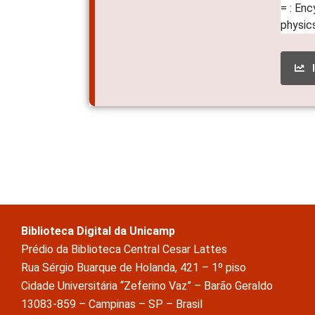
Biblioteca Digital da Unicamp
Prédio da Biblioteca Central Cesar Lattes
Rua Sérgio Buarque de Holanda, 421 – 1º piso
Cidade Universitária “Zeferino Vaz” – Barão Geraldo
13083-859 – Campinas – SP – Brasil