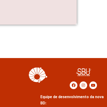
Equipe de desenvolvimento da nova
BD: