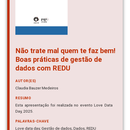
Não trate mal quem te faz bem!
Boas práticas de gestão de
dados com REDU
AUTOR(ES)
Claudia Bauzer Medeiros
RESUMO
Esta apresentação foi realizada no evento Love Data
Day, 2025.
PALAVRAS-CHAVE
Love data day; Gestão de dados; Dados; REDU