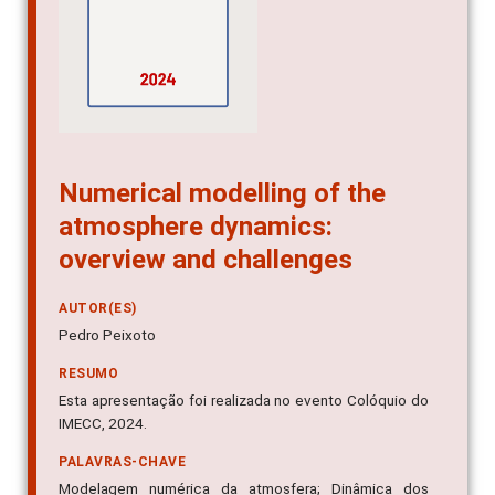
Numerical modelling of the
atmosphere dynamics:
overview and challenges
AUTOR(ES)
Pedro Peixoto
RESUMO
Esta apresentação foi realizada no evento Colóquio do
IMECC, 2024.
PALAVRAS-CHAVE
Modelagem numérica da atmosfera; Dinâmica dos