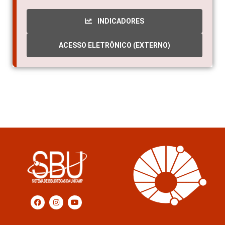
INDICADORES
ACESSO ELETRÔNICO (EXTERNO)