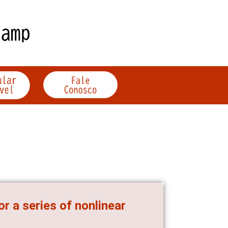
or a series of nonlinear