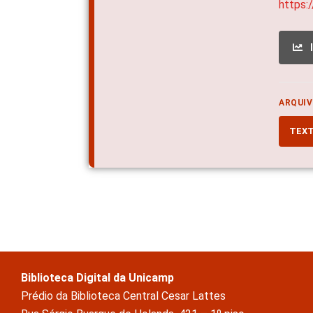
https:
ARQUIV
TEX
Biblioteca Digital da Unicamp
Prédio da Biblioteca Central Cesar Lattes