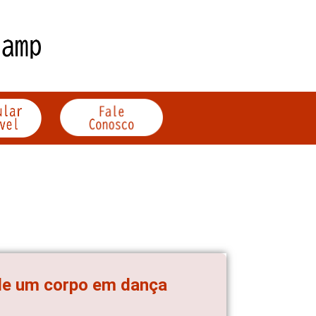
 de um corpo em dança