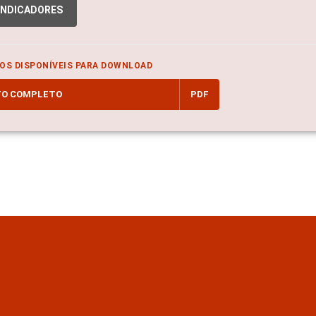
INDICADORES
OS DISPONÍVEIS PARA DOWNLOAD
TO COMPLETO
PDF