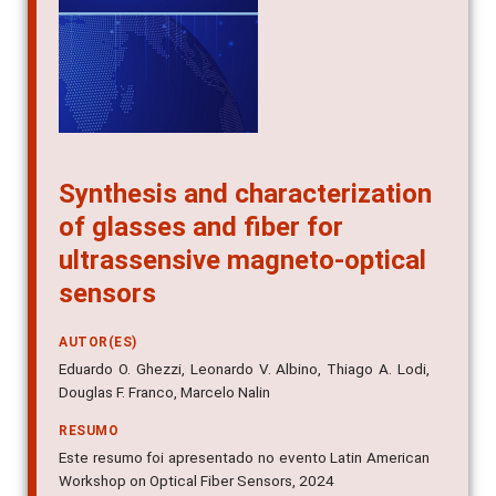
Synthesis and characterization
of glasses and fiber for
ultrassensive magneto-optical
sensors
AUTOR(ES)
Eduardo O. Ghezzi, Leonardo V. Albino, Thiago A. Lodi,
Douglas F. Franco, Marcelo Nalin
RESUMO
Este resumo foi apresentado no evento Latin American
Workshop on Optical Fiber Sensors, 2024