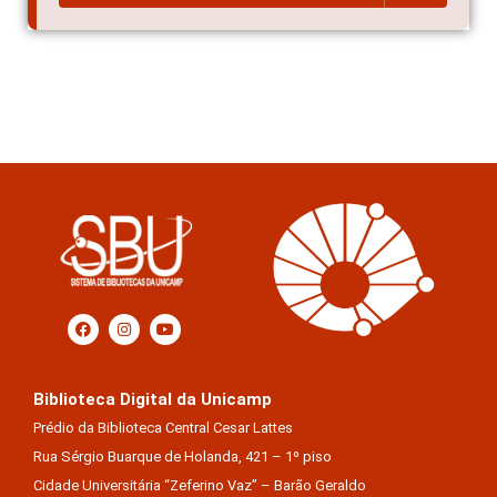
Biblioteca Digital da Unicamp
Prédio da Biblioteca Central Cesar Lattes
Rua Sérgio Buarque de Holanda, 421 – 1º piso
Cidade Universitária “Zeferino Vaz” – Barão Geraldo