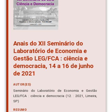
Anais do XII Seminário do
Laboratório de Economia e
Gestão LEG/FCA : ciência e
democracia, 14 a 16 de junho
de 2021
AUTOR(ES)
Seminário do Laboratório de Economia e Gestão
LEG/FCA : ciência e democracia (12. : 2021, Limeira,
SP)
RESUMO