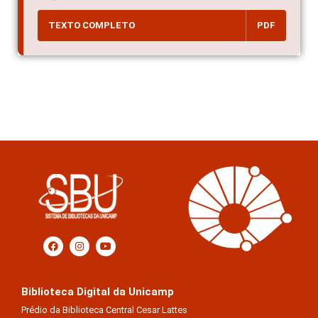
TEXTO COMPLETO
PDF
Biblioteca Digital da Unicamp
Prédio da Biblioteca Central Cesar Lattes