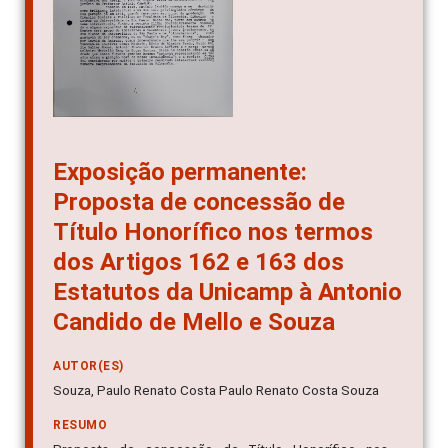
Exposição permanente:
Proposta de concessão de
Título Honorífico nos termos
dos Artigos 162 e 163 dos
Estatutos da Unicamp à Antonio
Candido de Mello e Souza
AUTOR(ES)
Souza, Paulo Renato Costa Paulo Renato Costa Souza
RESUMO