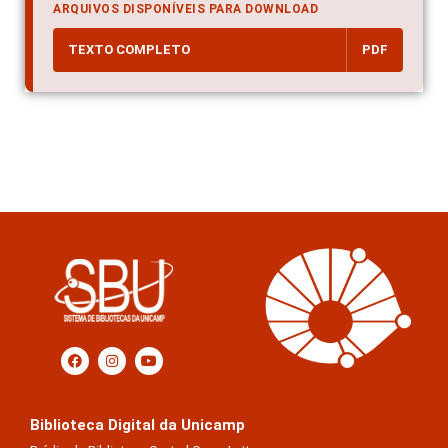
ARQUIVOS DISPONÍVEIS PARA DOWNLOAD
TEXTO COMPLETO
PDF
Biblioteca Digital da Unicamp