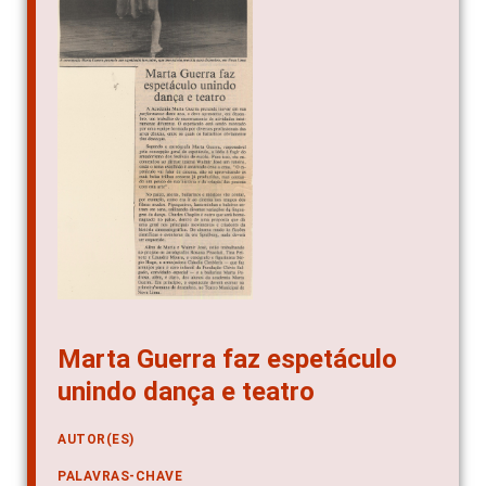
Marta Guerra faz espetáculo
unindo dança e teatro
AUTOR(ES)
PALAVRAS-CHAVE