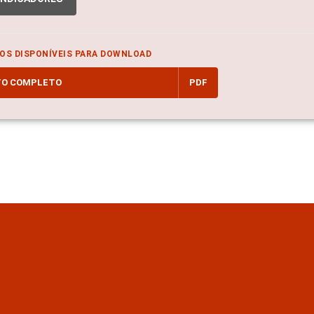
OS DISPONÍVEIS PARA DOWNLOAD
TO COMPLETO
PDF