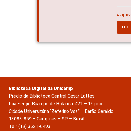
ARQUIV
TEX
Biblioteca Digital da Unicamp
Prédio da Biblioteca Central Cesar Lattes
Rua Sérgio Buarque de Holanda, 421 – 1º piso
Cidade Universitária “Zeferino Vaz” – Barão Geraldo
13083-859 – Campinas – SP – Brasil
Tel.: (19) 3521-6493