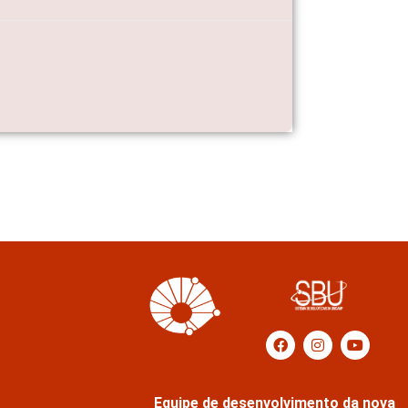
Equipe de desenvolvimento da nova