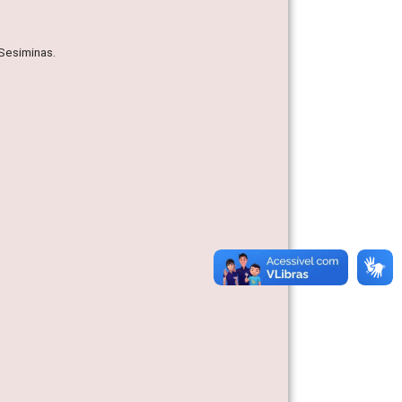
 Sesiminas.