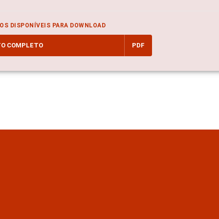
OS DISPONÍVEIS PARA DOWNLOAD
TO COMPLETO
PDF