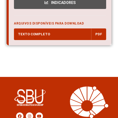
INDICADORES
ARQUIVOS DISPONÍVEIS PARA DOWNLOAD
TEXTO COMPLETO
PDF