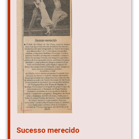
Sucesso merecido