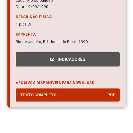
Local: Rio de Janeiro
Data: 19/09/1990
DESCRIÇÃO FÍSICA:
1 p. : PDF
IMPRENTA
Rio de Janeiro, RJ: Jornal do Brasil, 1990.
INDICADORES
ARQUIVOS DISPONÍVEIS PARA DOWNLOAD
TEXTO COMPLETO
PDF