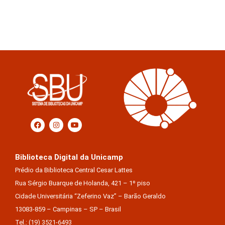
Biblioteca Digital da Unicamp
Prédio da Biblioteca Central Cesar Lattes
Rua Sérgio Buarque de Holanda, 421 – 1º piso
Cidade Universitária “Zeferino Vaz” – Barão Geraldo
13083-859 – Campinas – SP – Brasil
Tel.: (19) 3521-6493