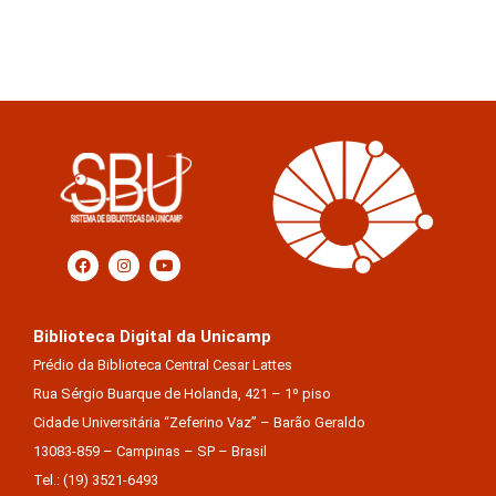
Biblioteca Digital da Unicamp
Prédio da Biblioteca Central Cesar Lattes
Rua Sérgio Buarque de Holanda, 421 – 1º piso
Cidade Universitária “Zeferino Vaz” – Barão Geraldo
13083-859 – Campinas – SP – Brasil
Tel.: (19) 3521-6493