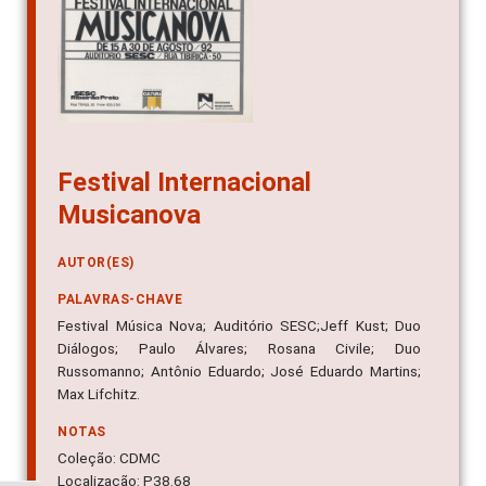
Festival Internacional
Musicanova
AUTOR(ES)
PALAVRAS-CHAVE
Festival Música Nova; Auditório SESC;Jeff Kust; Duo
Diálogos; Paulo Álvares; Rosana Civile; Duo
Russomanno; Antônio Eduardo; José Eduardo Martins;
Max Lifchitz.
NOTAS
Coleção: CDMC
Localização: P38.68