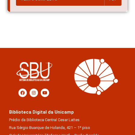
Biblioteca Digital da Unicamp
Prédio da Biblioteca Central Cesar Lattes
Rua Sérgio Buarque de Holanda, 421 – 1º piso