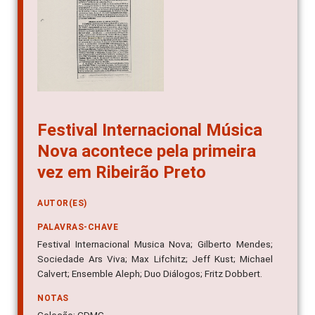
Festival Internacional Música
Nova acontece pela primeira
vez em Ribeirão Preto
AUTOR(ES)
PALAVRAS-CHAVE
Festival Internacional Musica Nova; Gilberto Mendes;
Sociedade Ars Viva; Max Lifchitz; Jeff Kust; Michael
Calvert; Ensemble Aleph; Duo Diálogos; Fritz Dobbert.
NOTAS