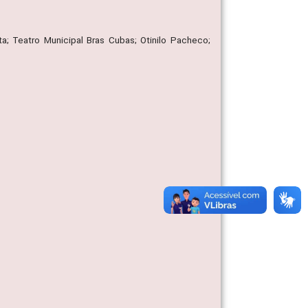
ta; Teatro Municipal Bras Cubas; Otinilo Pacheco;