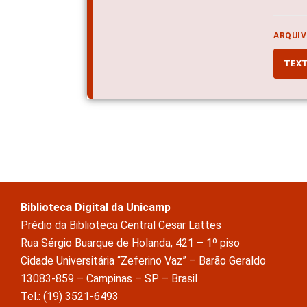
ARQUIV
TEX
Biblioteca Digital da Unicamp
Prédio da Biblioteca Central Cesar Lattes
Rua Sérgio Buarque de Holanda, 421 – 1º piso
Cidade Universitária “Zeferino Vaz” – Barão Geraldo
13083-859 – Campinas – SP – Brasil
Tel.: (19) 3521-6493