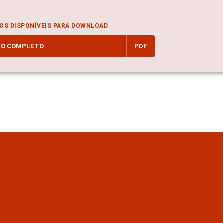
OS DISPONÍVEIS PARA DOWNLOAD
TO COMPLETO
PDF