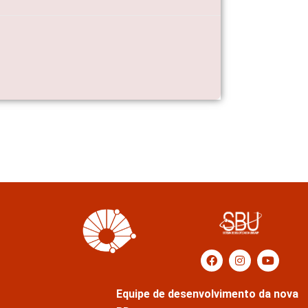
Equipe de desenvolvimento da nova