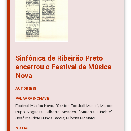
Sinfônica de Ribeirão Preto
encerrou o Festival de Música
Nova
AUTOR(ES)
PALAVRAS-CHAVE
Festival Música Nova; "Santos Football Music"; Marcos
Pupo Nogueira; Gilberto Mendes; "Sinfonia Fúnebre";
José Maurício Nunes Garcia; Rubens Ricciardi.
NOTAS