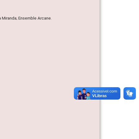
a Miranda; Ensemble Arcane.