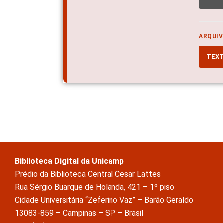
ARQUIV
TEX
Biblioteca Digital da Unicamp
Prédio da Biblioteca Central Cesar Lattes
Rua Sérgio Buarque de Holanda, 421 – 1º piso
Cidade Universitária “Zeferino Vaz” – Barão Geraldo
13083-859 – Campinas – SP – Brasil