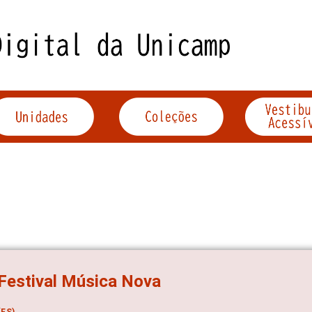
Festival Música Nova
ES)