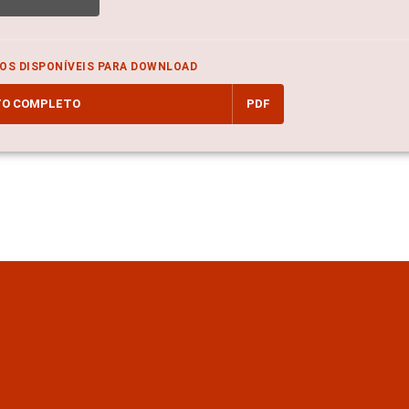
OS DISPONÍVEIS PARA DOWNLOAD
TO COMPLETO
PDF