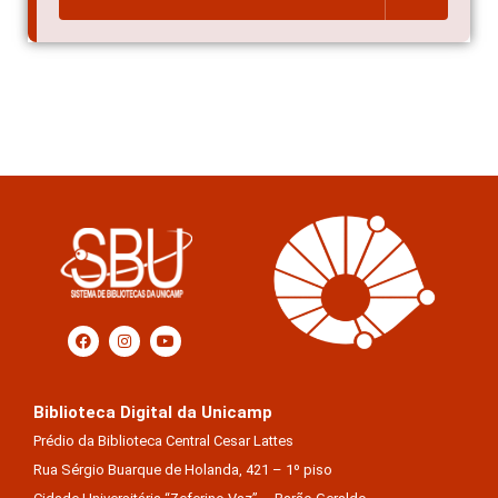
Biblioteca Digital da Unicamp
Prédio da Biblioteca Central Cesar Lattes
Rua Sérgio Buarque de Holanda, 421 – 1º piso